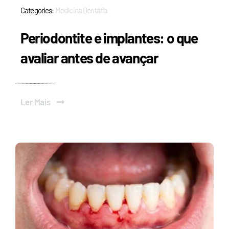
Categories:
Medicina Dentária
Periodontite e implantes: o que
avaliar antes de avançar
Ler Mais