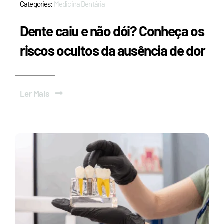
Categories:
Medicina Dentária
Dente caiu e não dói? Conheça os
riscos ocultos da ausência de dor
Ler Mais