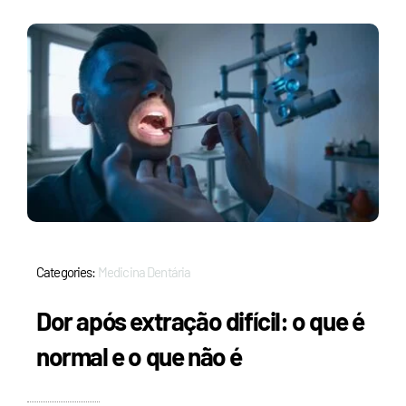
Categories:
Medicina Dentária
Dor após extração difícil: o que é
normal e o que não é