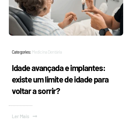
Categories:
Medicina Dentária
Idade avançada e implantes:
existe um limite de idade para
voltar a sorrir?
Ler Mais