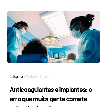
Categories:
Medicina Dentária
Anticoagulantes e implantes: o
erro que muita gente comete