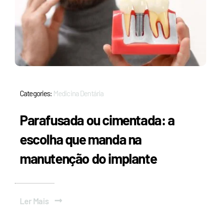
Categories:
Medicina Dentária
Parafusada ou cimentada: a
escolha que manda na
manutenção do implante
Ler Mais