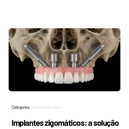
Categories:
Medicina Dentária
Implantes zigomáticos: a solução