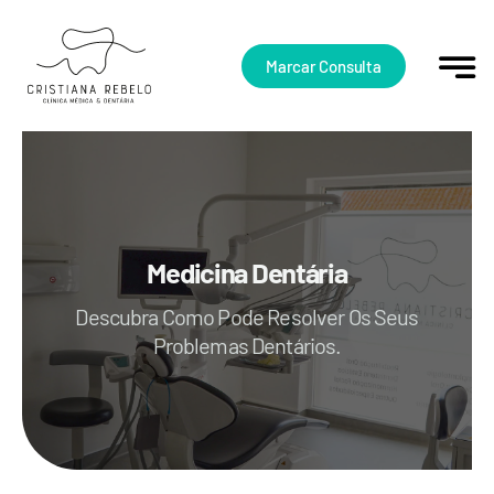
Skip
to
content
Marcar Consulta
Medicina Dentária
Descubra Como Pode Resolver Os Seus
Problemas Dentários.