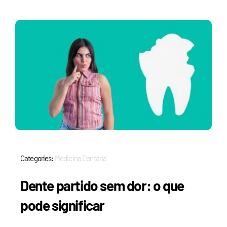
Categories:
Medicina Dentária
Dente partido sem dor: o que
pode significar