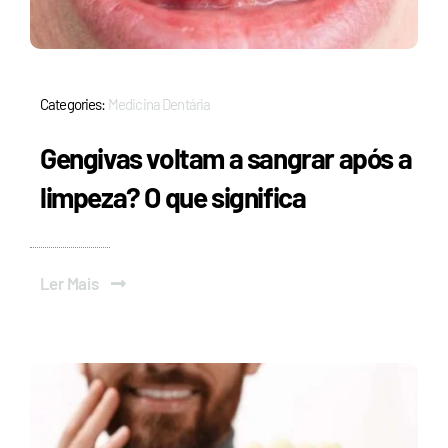
Categories:
Medicina Dentária
Gengivas voltam a sangrar após a
limpeza? O que significa
Ler Mais