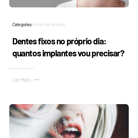
Categories:
Medicina Dentária
Dentes fixos no próprio dia:
quantos implantes vou precisar?
Ler Mais