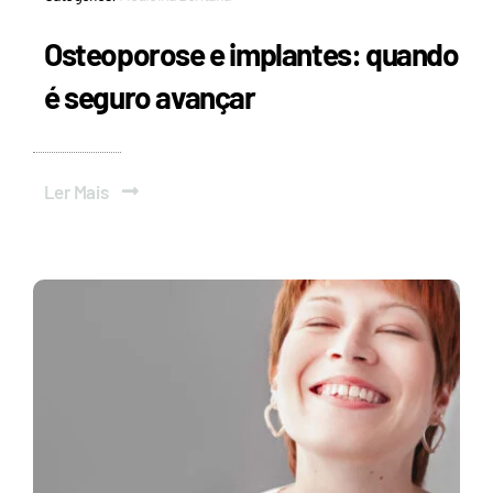
Osteoporose e implantes: quando
é seguro avançar
Ler Mais