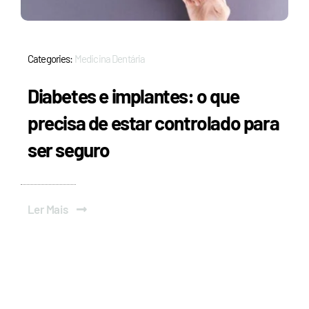
Categories:
Medicina Dentária
Diabetes e implantes: o que
precisa de estar controlado para
ser seguro
Ler Mais