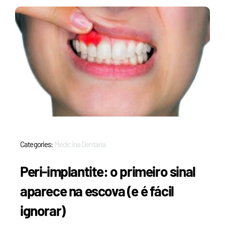
Categories:
Medicina Dentária
Peri-implantite: o primeiro sinal
aparece na escova (e é fácil
ignorar)