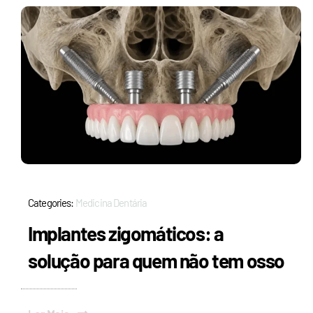
Categories:
Medicina Dentária
Implantes zigomáticos: a
solução para quem não tem osso