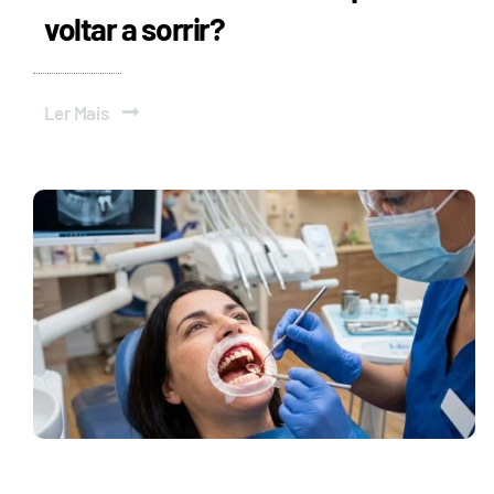
voltar a sorrir?
Ler Mais