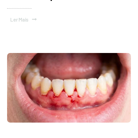
Ler Mais