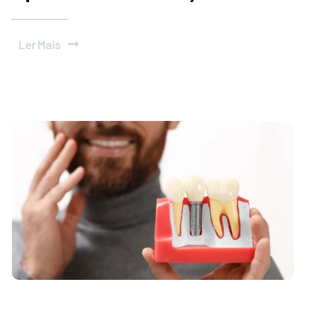
Ler Mais