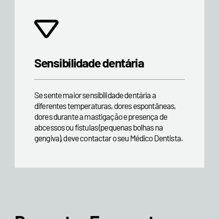
Sensibilidade dentária
Se sente maior sensibilidade dentária a
diferentes temperaturas, dores espontâneas,
dores durante a mastigação e presença de
abcessos ou fístulas (pequenas bolhas na
gengiva), deve contactar o seu Médico Dentista.