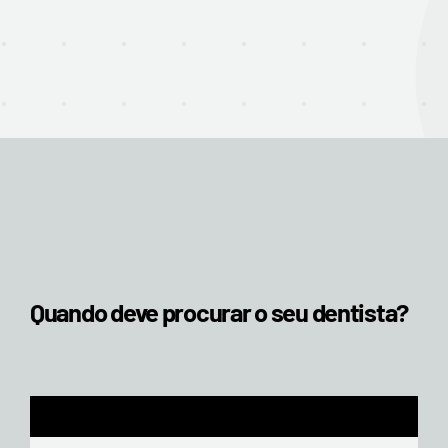
Quando deve procurar o seu dentista?