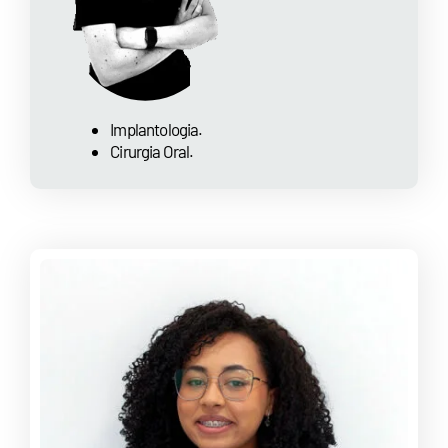
Implantologia.
Cirurgia Oral.