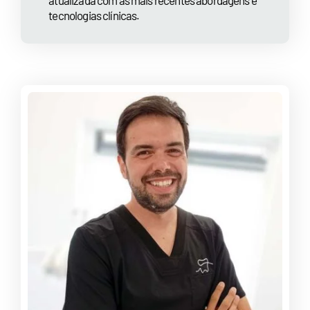
tecnologias clínicas.