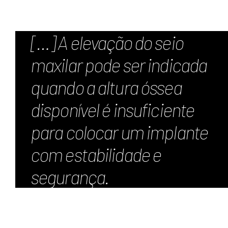
[…] A elevação do seio
maxilar pode ser indicada
quando a altura óssea
disponível é insuficiente
para colocar um implante
com estabilidade e
segurança.