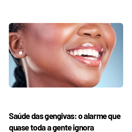
Saúde das gengivas: o alarme que
quase toda a gente ignora