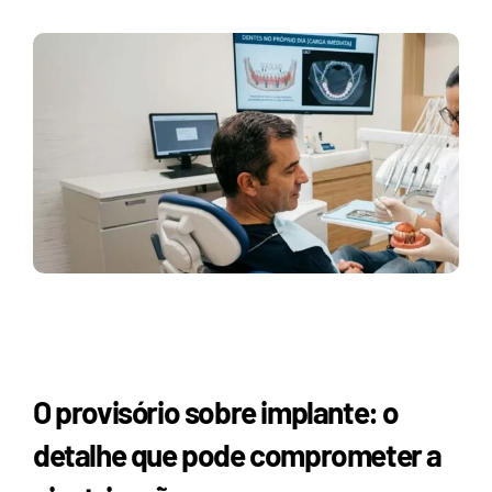
O provisório sobre implante: o
detalhe que pode comprometer a