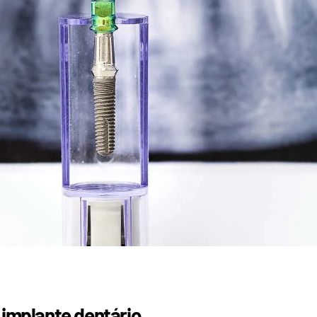
 implante dentário